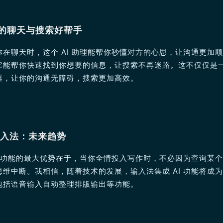
你的聊天与搜索好帮手
在聊天时，这个 AI 助理能帮你秒懂对方的心思，让沟通更加
它能帮你快速找到你想要的信息，让搜索不再迷路。这不仅仅是
器，让你的沟通无障碍，搜索更加高效。
的输入法：未来趋势
I 功能的最大优势在于，当你全情投入写作时，不必因为查询某
维中断。我相信，随着技术的发展，输入法集成 AI 功能将成
包括语音输入自动整理排版输出等功能。