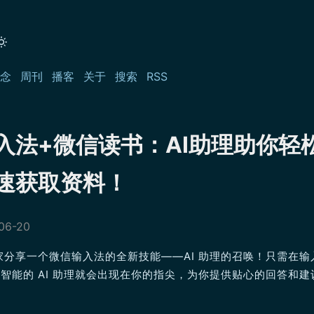
念
周刊
播客
关于
搜索
RSS
入法+微信读书：AI助理助你轻
速获取资料！
06-20
家分享一个微信输入法的全新技能——AI 助理的召唤！只需在输
智能的 AI 助理就会出现在你的指尖，为你提供贴心的回答和建