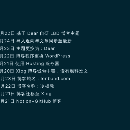
2月22日 基于 Dear 自研 LBD 博客主题
年1月24日 导入近两年文章同步至最新
1月23日 主题更换为：Dear
1月22日 博客程序更换 WordPress
月21日 使用 Hosting 服务器
1月20日 Xlog 博客钱包中毒，没有燃料发文
4月23日 博客域名：lenband.com
年4月22日 博客名称：冷板凳
4月21日 博客迁移至 Xlog
月21日 Notion+GitHub 博客