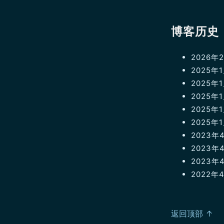
博客历史
2026年
2025
2025年
2025年
2025年1
2025年
2023年
2023
2023年
2022年4
返回顶部 ↑