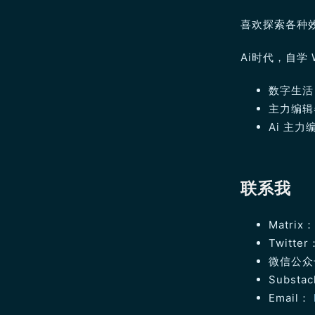
喜欢探索各种
Ai时代，自学 
数字生活：
主力编辑器
Ai 主力编
联系我
Matrix：
Twitte
微信公众
Substac
Email：