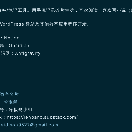
效率/笔记工具。用手机记录碎片生活，喜欢阅读，喜欢写小说（
WordPress 建站及其他效率应用程序开发。
Notion
：Obsidian
辑器：Antigravity
数字名片
r：
冷板凳
号：冷板凳小组
k：https://lenband.substack.com/
leidison9527@gmail.com