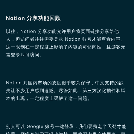
Notion 分享功能回顾
以往，Notion 分享功能允许用户将页面链接分享给他
人，但访问者往往需要登录 Notion 账号才能查看内容。
这一限制在一定程度上影响了内容的可访问性，且游客无
需登录即可访问。
Notion 对国内市场的态度似乎较为保守，中文支持的缺
失让不少用户感到遗憾。尽管如此，第三方汉化插件和脚
本的出现，一定程度上缓解了这一问题。
别人可以 Google 账号一键登录，我们要费老半天劲才能