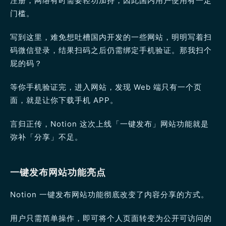
注册，网络有时需要轻功加持，因此国内用户使用有一定
门槛。
写到这里，难免想吐槽国内开发的一些网站，明明写着扫
码微信登录，结果扫码之后仍需绑定手机验证。那我扫个
屁的码？
等你手机验证完，进入网站，发现 Web 端只有一个页
面，就是让你下载手机 APP。
言归正传，Notion 这次上线「一键发布」网站功能就是
弥补「分享」不足。
一键发布网站功能亮点
Notion 一键发布网站功能彻底改变了内容分享的方式。
用户只需简单操作，即可将个人页面转变为公开可访问的