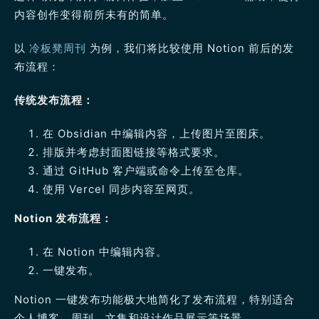
内容创作变得前所未有的简单。
以
冷板凳周刊
为例，我们将比较使用 Notion 前后的发
布流程：
传统发布流程：
在 Obsidian 中编辑内容，上传图片至图床。
排版并考虑封面图链接等格式要求。
通过 GitHub 客户端或命令上传至仓库。
使用 Vercel 同步内容至网页。
Notion 发布流程：
在 Notion 中编辑内容。
一键发布。
Notion 一键发布功能极大地简化了发布流程，特别适合
个人博客、周刊、文集和设计作品展示等场景。