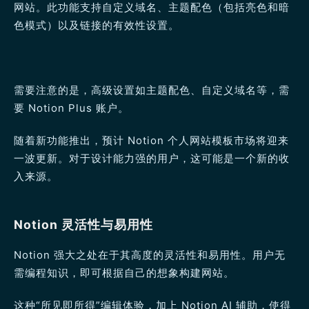
网站。此功能支持自定义域名、主题配色（包括亮色和暗
色模式）以及链接的有效性设置。
需要注意的是，高级设置如主题配色、自定义域名等，需
要 Notion Plus 账户。
随着新功能推出，预计 Notion 个人网站模板市场将迎来
一波更新。对于设计能力强的用户，这可能是一个新的收
入来源。
Notion 灵活性与易用性
Notion 强大之处在于其高度的灵活性和易用性。用户无
需编程知识，即可根据自己的想象构建网站。
这种“所见即所得”编辑体验，加上 Notion AI 辅助，使得