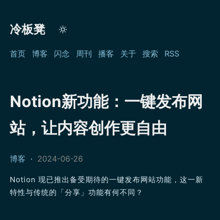
冷板凳
首页
博客
闪念
周刊
播客
关于
搜索
RSS
Notion新功能：一键发布网
站，让内容创作更自由
博客
·
2024-06-26
Notion 现已推出备受期待的一键发布网站功能，这一新
特性与传统的「分享」功能有何不同？