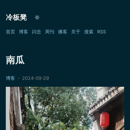
冷板凳
首页
博客
闪念
周刊
播客
关于
搜索
RSS
南瓜
博客
·
2024-09-29