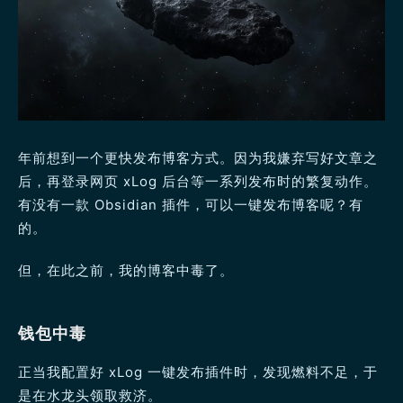
年前想到一个更快发布博客方式。因为我嫌弃写好文章之
后，再登录网页 xLog 后台等一系列发布时的繁复动作。
有没有一款 Obsidian 插件，可以一键发布博客呢？有
的。
但，在此之前，我的博客中毒了。
钱包中毒
正当我配置好 xLog 一键发布插件时，发现燃料不足，于
是在水龙头领取救济。