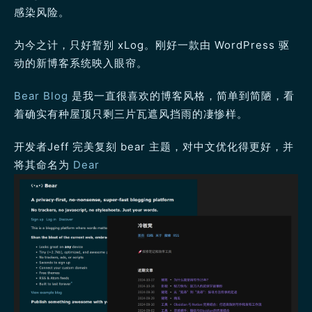
感染风险。
为今之计，只好暂别 xLog。刚好一款由 WordPress 驱
动的新博客系统映入眼帘。
Bear Blog
是我一直很喜欢的博客风格，简单到简陋，看
着确实有种屋顶只剩三片瓦遮风挡雨的凄惨样。
开发者Jeff 完美复刻 bear 主题，对中文优化得更好，并
将其命名为
Dear