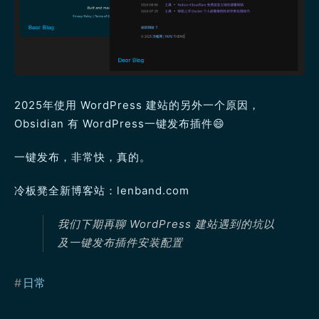
2025年使用 WordPress 建站的另外一个原因，
Obsidian 有 WordPress一键发布插件😄
一键发布，非常快，真的。
冷板凳全新博客站：lenband.com
我们下期再聊 WordPress 建站遇到的坑以
及一键发布插件安装配置
#
日常