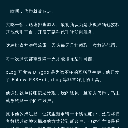
一瞬间，代币就被转走。
大吃一惊，迅速排查原因。最初我认为是小狐狸钱包授权
其他代币平台，开启了某种代币转移到服务。
这种排查方法很笨重，因为每天只能领取一次救济代币。
每一次测试都需要隔一天才能排除某种可能。
xLog 开发者 DIYgod 是为数不多的互联网菩萨，他开发
了 Follow, RSSHub, xLog 等非常好用的工具。
他通过钱包转账记录发现，我的钱包一旦充入代币，马上
就被转到一个陌生账户。
原本他的想法是，让我重新申请一个钱包账户，然后将博
客数据以乾坤大挪移的方式转到新账户。但这个方法最后