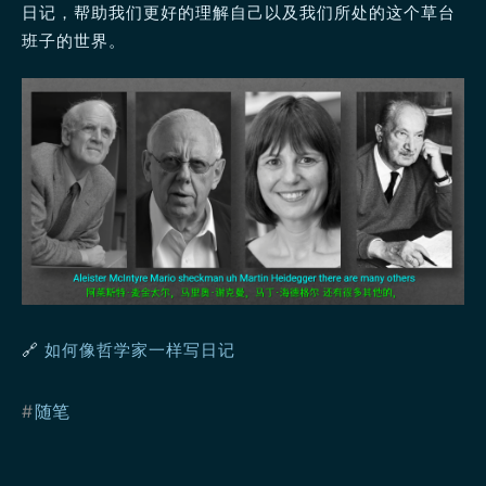
日记，帮助我们更好的理解自己以及我们所处的这个草台
班子的世界。
🔗
如何像哲学家一样写日记
#
随笔