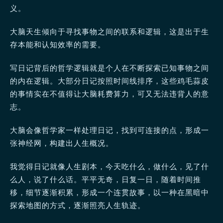
义。
大脑天生倾向于寻找事物之间的联系和逻辑，这是出于生
存本能和认知效率的需要。
写日记背后的哲学逻辑就是个人在不断探索已知事物之间
的内在逻辑。大部分日记按照时间线排序，这些鸡毛蒜皮
的事情实在不值得让大脑耗费算力，可又无法违背人的意
志。
大脑会像哲学家一样处理日记，找到可连接的点，形成一
张神经网，构建出人生概况。
我觉得日记就像人生剧本，今天吃什么，做什么，见了什
么人，说了什么话。平平无奇，日复一日，随着时间推
移，细节逐渐积累，形成一个连贯故事，以一种在黑暗中
探索地图的方式，逐渐照亮人生轨迹。