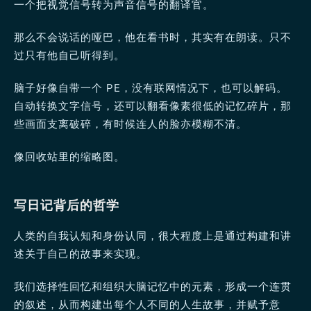
一个把视觉信号转为声音信号的翻译官。
那么不会说话的哑巴，他在看书时，其实有在朗读。只不
过只有他自己听得到。
脑子好像自带一个 PE，没有联网情况下，也可以解码。
自动转换文字信号，还可以翻看像素很低的记忆碎片，那
些画面支离破碎，有时候连人的脸亦模糊不清。
像回收站里的缩略图。
写日记背后的哲学
人类的自我认知和身份认同，很大程度上是通过构建和讲
述关于自己的故事来实现。
我们选择性回忆和组织大脑记忆中的元素，形成一个连贯
的叙述，从而构建出每个人不同的人生故事，并赋予意