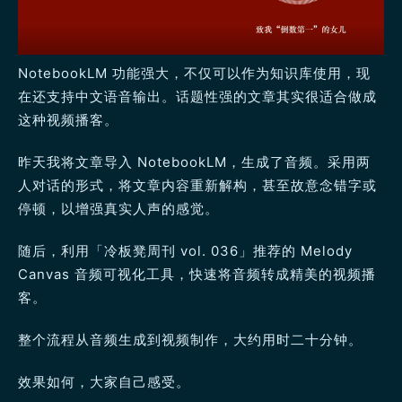
NotebookLM 功能强大，不仅可以作为知识库使用，现
在还支持中文语音输出。话题性强的文章其实很适合做成
这种视频播客。
昨天我将文章导入 NotebookLM，生成了音频。采用两
人对话的形式，将文章内容重新解构，甚至故意念错字或
停顿，以增强真实人声的感觉。
随后，利用「冷板凳周刊 vol. 036」推荐的 Melody
Canvas 音频可视化工具，快速将音频转成精美的视频播
客。
整个流程从音频生成到视频制作，大约用时二十分钟。
效果如何，大家自己感受。