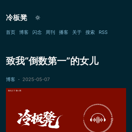
冷板凳
首页
博客
闪念
周刊
播客
关于
搜索
RSS
致我“倒数第一”的女儿
博客
·
2025-05-07