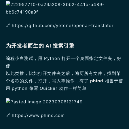
🔗️ https://github.com/yetone/openai-translator
为开发者而生的 AI 搜索引擎
编程小白测试，用 Python 打开一个桌面指定文件夹，好
使!
以此类推，比如打开文件夹之后，遍历所有文件，找到某
个名称的文件，打开，写入等操作，有了
phind
相当于使
用 python 像写 Quicker 动作一样简单
🔗️ https://www.phind.com