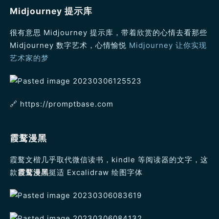
Midjourney 提示库
很有意思 Midjourney 提示库，带着欣赏的心情去看那些
Midjourney 数字艺术，心情愉悦
Midjourney 让你实现
艺术家的梦
🔗️ https://promptbase.com
霞鹜漫黑
霞鹜文楷几乎取代微信读书，kindle 等阅读器的文字，这
款
霞鹜漫黑
挺适 Excalidraw 绘图字体