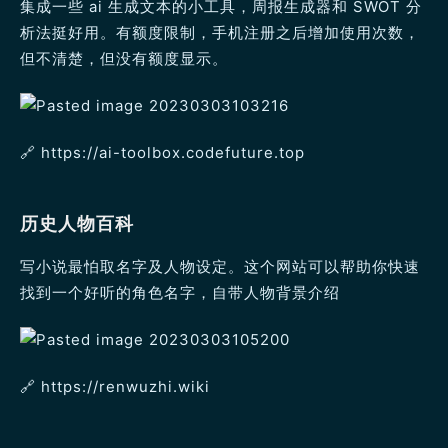
集成一些 ai 生成文本的小工具，周报生成器和 SWOT 分
析法挺好用。有额度限制，手机注册之后增加使用次数，
但不清楚，但没有额度显示。
🔗️ https://ai-toolbox.codefuture.top
历史人物百科
写小说最怕取名字及人物设定。这个网站可以帮助你快速
找到一个好听的角色名字，自带人物背景介绍
🔗️ https://renwuzhi.wiki