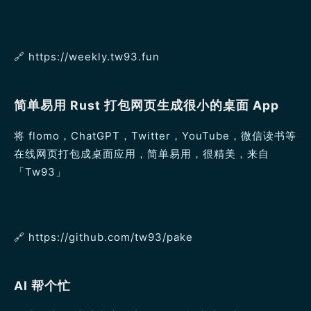
🔗️ https://weekly.tw93.fun
简单易用 Rust 打包网页生成很小的桌面 App
将 flomo，ChatGPT，Twitter，YouTube，微信读书等
在线网页打包成桌面应用，简单易用，很精美，来自
「Tw93」
🔗️ https://github.com/tw93/pake
AI 帮个忙