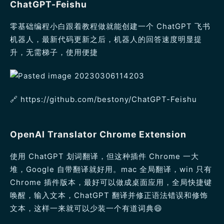
ChatGPT-Feishu
零基础编程小白跟着教程做就能创建一个 ChatGPT 飞书
机器人，最新代码更新之后，机器人的回答速度明显提
升，无需梯子，使用便捷
🔗️ https://github.com/bestony/ChatGPT-Feishu
OpenAI Translator Chrome Extension
使用 ChatGPT 划词翻译，但这种插件 Chrome 一大
堆，Google 自带翻译就好用。mac 全局翻译，win 只有
Chrome 插件版本，最好可以做成桌面应用，全局快捷键
唤醒，输入文本，ChatGPT 翻译并修正语法错误和修饰
文本，这样一来就可以少装一个有道词典😄️