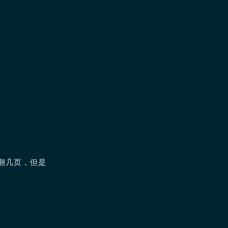
翻几页，但是