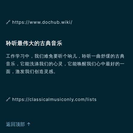
🔗️ https://www.dochub.wiki/
聆听最伟大的古典音乐
工作学习中，我们难免要听个响儿，聆听一曲舒缓的古典
音乐，它能洗涤我们的心灵，它能唤醒我们心中最好的一
面，激发我们创造灵感。
🔗️ https://classicalmusiconly.com/lists
返回顶部 ↑