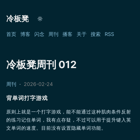
冷板凳
首页
博客
闪念
周刊
播客
关于
搜索
RSS
冷板凳周刊 012
周刊
·
2026-02-24
背单词打字游戏
原则上就是一个打字游戏，能不能通过这种肌肉条件反射
的练习记住单词，我有点存疑，不过可以用于提升键入英
文单词的速度。目前没有设置隐藏单词功能。