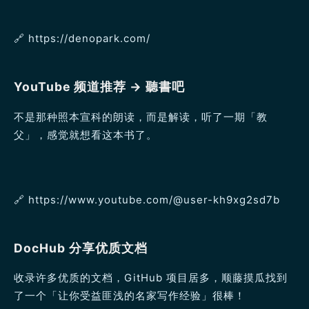
🔗️ https://denopark.com/
YouTube 频道推荐 → 聽書吧
不是那种照本宣科的朗读，而是解读，听了一期「教
父」，感觉就想看这本书了。
🔗️ https://www.youtube.com/@user-kh9xg2sd7b
DocHub 分享优质文档
收录许多优质的文档，GitHub 项目居多，顺藤摸瓜找到
了一个「让你受益匪浅的名家写作经验」很棒！