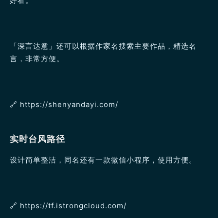
好看。
「深言达意」还可以根据作家名搜索主要作品，精选名
言，非常方便。
🔗️ https://shenyandayi.com/
实时台风路径
设计简单整洁，同名还有一款微信小程序，使用方便。
🔗️ https://tf.istrongcloud.com/