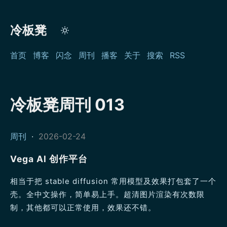
冷板凳
首页
博客
闪念
周刊
播客
关于
搜索
RSS
冷板凳周刊 013
周刊
·
2026-02-24
Vega Al 创作平台
相当于把 stable diffusion 常用模型及效果打包套了一个
壳。全中文操作，简单易上手。超清图片渲染有次数限
制，其他都可以正常使用，效果还不错。