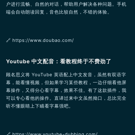
户进行流畅、自然的对话，帮助用户解决各种问题。手机
端会自动朗读回复，音色比较自然，不错的体验。
🔗️ https://www.doubao.com/
Youtube 中文配音：看教程终于不费劲了
顾名思义将 YouTube 英语配上中文发音，虽然有双语字
幕，能看懂视频，但如果学习某些教程，一边仔细看他屏
幕操作，又得分心看字幕，效果不佳。有了这款插件，我
可以专心看他的操作。直译过来中文虽然拗口，总比完全
听不懂眼睛上下瞄看字幕强吧。
🔗️ https://www.youtube-dubbing.com/