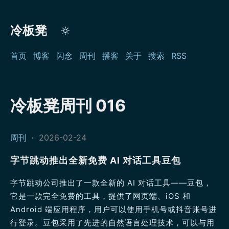
冷板凳
首页
博客
闪念
周刊
播客
关于
搜索
RSS
冷板凳周刊 016
周刊
·
2026-02-24
字节跳动推出全新免费 AI 对话工具豆包
字节跳动公司推出了一款全新的 AI 对话工具——豆包，
它是一款完全免费的工具，提供了网页端、iOS 和
Android 端应用程序，用户可以使用手机号或抖音账号进
行登录。豆包采用了先进的自然语言处理技术，可以与用