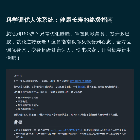
科学调优人体系统：健康长寿的终极指南
想活到150岁？只需优化睡眠、掌握间歇禁食、提升多巴
胺，就能逆转衰老！这篇指南教你从饮食到心态，全方位
调优身体，变身超级健康达人。快来探索，开启长寿新生
活吧！