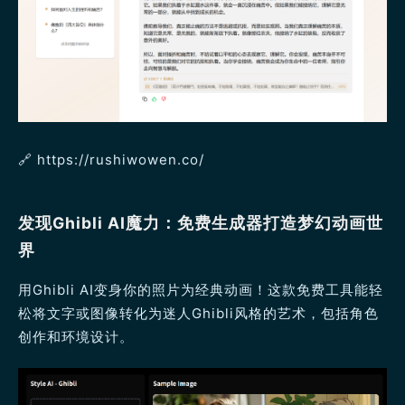
🔗 https://rushiwowen.co/
发现Ghibli AI魔力：免费生成器打造梦幻动画世
界
用Ghibli AI变身你的照片为经典动画！这款免费工具能轻
松将文字或图像转化为迷人Ghibli风格的艺术，包括角色
创作和环境设计。