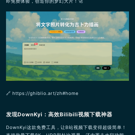
即免费体验，创造你的梦幻大片！🚀
🔗 https://ghiblio.art/zh#home
发现DownKyi：高效Bilibili视频下载神器
DownKyi这款免费工具，让B站视频下载变得超级简单！