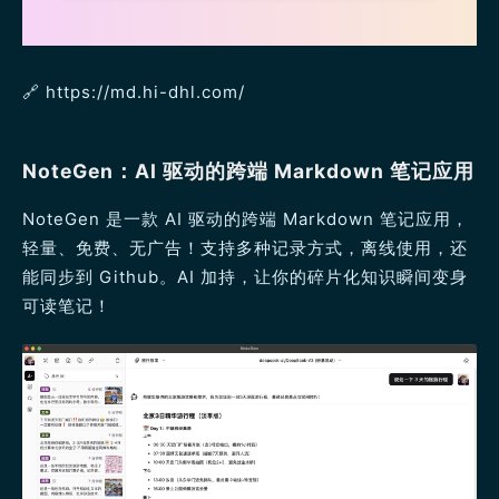
🔗 https://md.hi-dhl.com/
NoteGen：AI 驱动的跨端 Markdown 笔记应用
NoteGen 是一款 AI 驱动的跨端 Markdown 笔记应用，
轻量、免费、无广告！支持多种记录方式，离线使用，还
能同步到 Github。AI 加持，让你的碎片化知识瞬间变身
可读笔记！