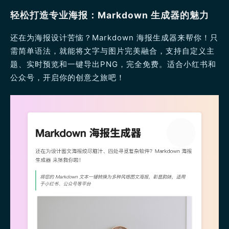
轻松打造专业海报：Markdown 生成器的魅力
还在为海报设计苦恼？Markdown 海报生成器来帮你！只
需简单语法，就能将文字与图片完美融合，支持自定义主
题、实时预览和一键导出PNG，完全免费。适合小红书和
公众号，开启你的创意之旅吧！