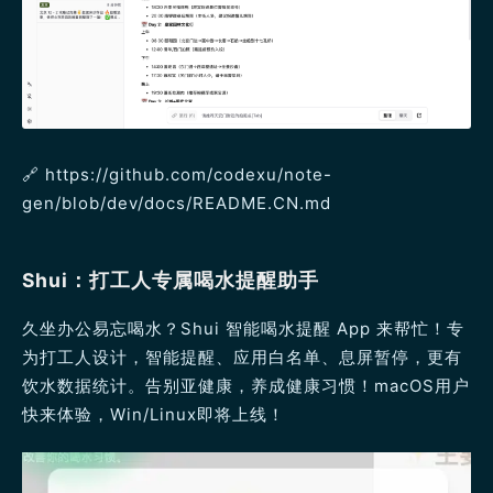
🔗 https://github.com/codexu/note-
gen/blob/dev/docs/README.CN.md
Shui：打工人专属喝水提醒助手
久坐办公易忘喝水？Shui 智能喝水提醒 App 来帮忙！专
为打工人设计，智能提醒、应用白名单、息屏暂停，更有
饮水数据统计。告别亚健康，养成健康习惯！macOS用户
快来体验，Win/Linux即将上线！