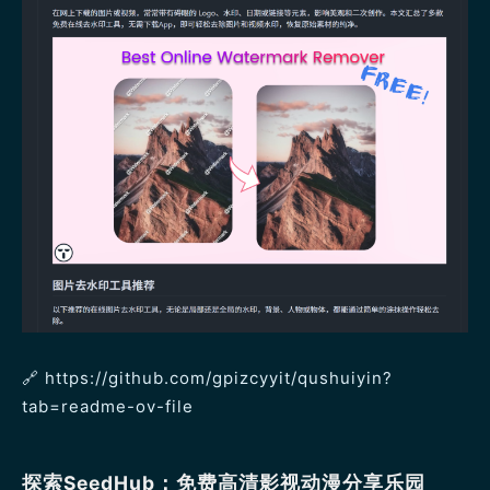
🔗 https://github.com/gpizcyyit/qushuiyin?
tab=readme-ov-file
探索SeedHub：免费高清影视动漫分享乐园