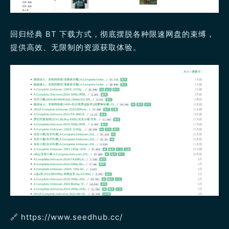
回归经典 BT 下载方式，彻底摆脱各种限速网盘的束缚，
提供高效、无限制的资源获取体验。
🔗 https://www.seedhub.cc/