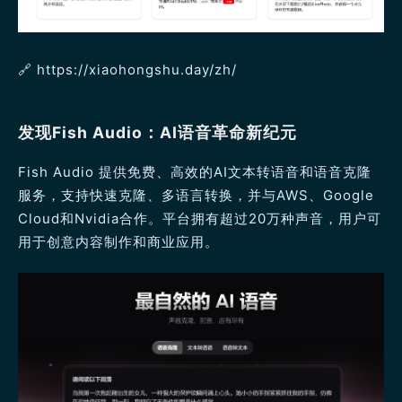
🔗 https://xiaohongshu.day/zh/
发现Fish Audio：AI语音革命新纪元
Fish Audio 提供免费、高效的AI文本转语音和语音克隆
服务，支持快速克隆、多语言转换，并与AWS、Google
Cloud和Nvidia合作。平台拥有超过20万种声音，用户可
用于创意内容制作和商业应用。