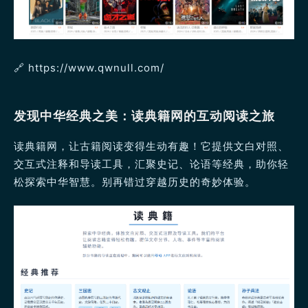
🔗 https://www.qwnull.com/
发现中华经典之美：读典籍网的互动阅读之旅
读典籍网，让古籍阅读变得生动有趣！它提供文白对照、
交互式注释和导读工具，汇聚史记、论语等经典，助你轻
松探索中华智慧。别再错过穿越历史的奇妙体验。