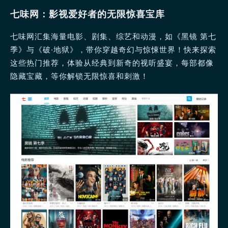
七味网：影视爱好者的无限惊喜宝库
七味网汇集海量电影、剧集、综艺和动漫，如《黑镜 第七
季》与《破·地狱》，带你穿越奇幻与惊悚世界！快来探索
这些热门推荐，体验从经典到新奇的视听盛宴，每部都像
隐藏宝藏，等你解锁无限惊喜和刺激！