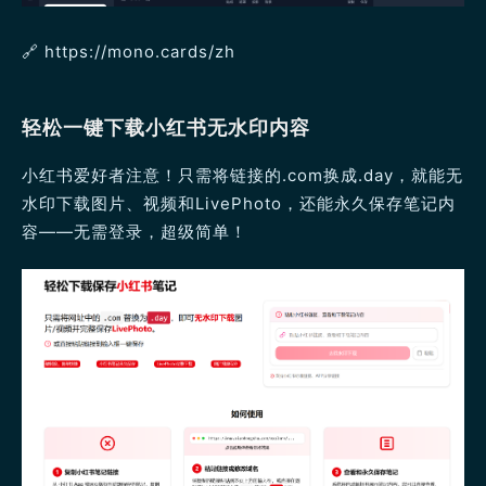
🔗 https://mono.cards/zh
轻松一键下载小红书无水印内容
小红书爱好者注意！只需将链接的.com换成.day，就能无
水印下载图片、视频和LivePhoto，还能永久保存笔记内
容——无需登录，超级简单！