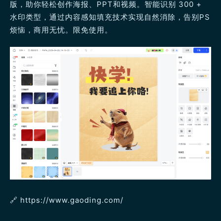
版，助你轻松创作海报、PPT和视频。智能识别 300 +
水印类型，通过内容感知填充技术实现自然消除，告别PS
烦恼，商用无忧。限免使用。
🔗 https://www.gaoding.com/