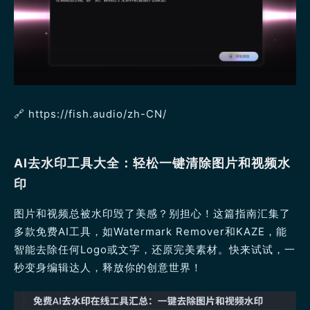
🔗 https://fish.audio/zh-CN/
AI去水印工具大全：轻松一键清除图片和视频水
印
图片和视频总被水印毁了美感？别担心！这篇指南汇集了
多款免费AI工具，如Watermark Remover和KAZE，能
智能去除任何Logo或文字，还原完美素材。快来试试，一
秒变身编辑达人，释放你的创意世界！