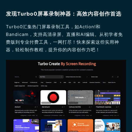
发现Turbo0屏幕录制神器：高效内容创作首选
Turbo0汇集热门屏幕录制工具，如Action!和
Bandicam，支持高清录屏、直播和AI编辑。从初学者免
费版到专业付费工具，一网打尽！快来探索这些实用神
器，轻松制作教程，提升你的内容创作力吧！