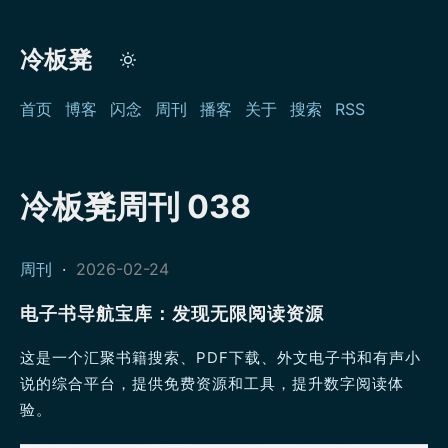
冷板凳
首页
博客
闪念
周刊
播客
关于
搜索
RSS
冷板凳周刊 038
周刊
·
2026-02-24
电子书导航宝库：发现无限阅读资源
这是一个汇聚书籍搜索、PDF下载、外文电子书和有声小
说的综合平台，提供免费资源和工具，提升数字阅读体
验。