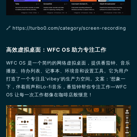
🔗 https://turbo0.com/category/screen-recording
高效虚拟桌面：WFC OS 助力专注工作
WFC OS 是一个简约的网络虚拟桌面，提供番茄钟、音乐
播放、待办列表、记事本、环境音和设置工具。它为用户
打造了一个专注且'vibey'的生产力空间。文案：'想象一
下，伴着雨声和Lo-fi音乐，番茄钟帮你专注工作—WFC
OS 让每一次工作都像在咖啡店般惬意！