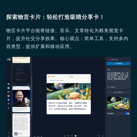
探索物言卡片：轻松打造吸睛分享卡！
物言卡片平台能将链接、音乐、文章转化为精美视觉卡
片，提升社交分享效果。核心观点：简单工具，支持多内
容类型，提供扩展和移动应用。