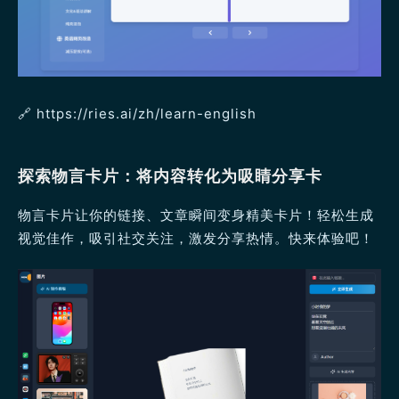
🔗 https://ries.ai/zh/learn-english
探索物言卡片：将内容转化为吸睛分享卡
物言卡片让你的链接、文章瞬间变身精美卡片！轻松生成
视觉佳作，吸引社交关注，激发分享热情。快来体验吧！