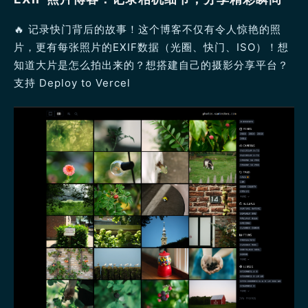
🔥 记录快门背后的故事！这个博客不仅有令人惊艳的照
片，更有每张照片的EXIF数据（光圈、快门、ISO）！想
知道大片是怎么拍出来的？想搭建自己的摄影分享平台？
支持 Deploy to Vercel