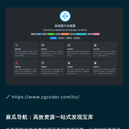
🔗 https://www.zgcoder.com/tic/
麻瓜导航：高效资源一站式发现宝库