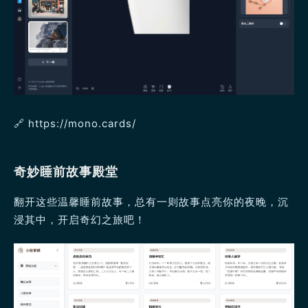
🔗 https://mono.cards/
奇妙睡前故事殿堂
翻开这些温馨睡前故事，总有一则故事点亮你的夜晚，沉
浸其中，开启奇幻之旅吧！