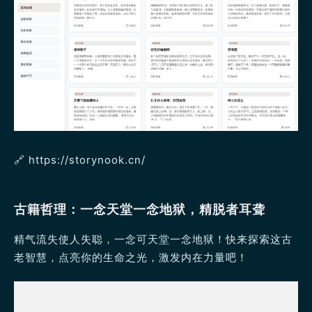
🔗 https://storynook.cn/
古籍哲理：一念天堂一念地狱，精脱者耳聋
精气流失使人失聪，一念可天堂一念地狱！快来探索这古
老智慧，点亮你的生命之光，激发内在力量吧！