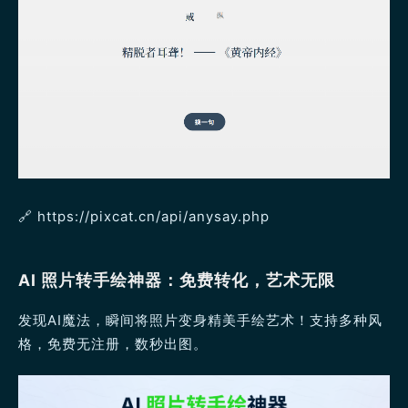
🔗 https://pixcat.cn/api/anysay.php
AI 照片转手绘神器：免费转化，艺术无限
发现AI魔法，瞬间将照片变身精美手绘艺术！支持多种风
格，免费无注册，数秒出图。