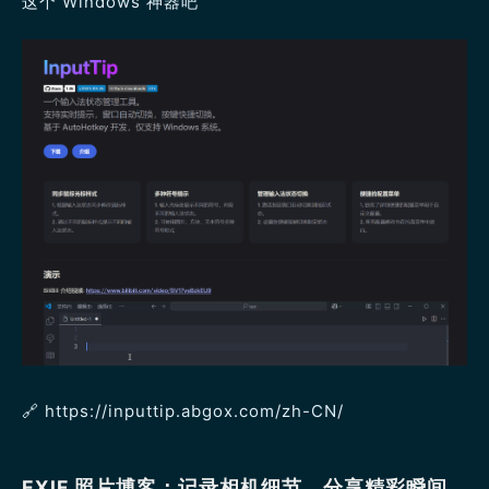
这个 Windows 神器吧
🔗 https://inputtip.abgox.com/zh-CN/
EXIF 照片博客：记录相机细节，分享精彩瞬间