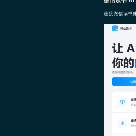
微信读书 AI
连接微信读书账