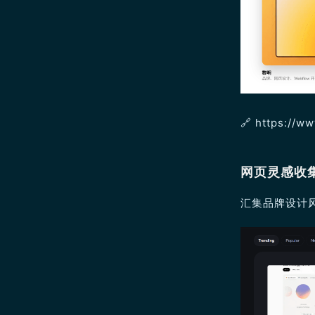
🔗 https://w
网页灵感收
汇集品牌设计风