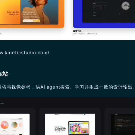
ww.kineticstudio.com/
集站
格与视觉参考，供AI agent搜索、学习并生成一致的设计输出