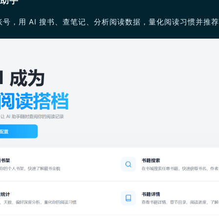
 助手
号，用 AI 搜书、查笔记、分析阅读数据，量化阅读习惯并推