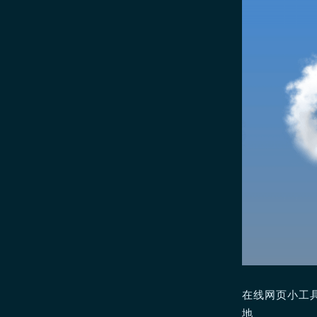
在线网页小工具
地