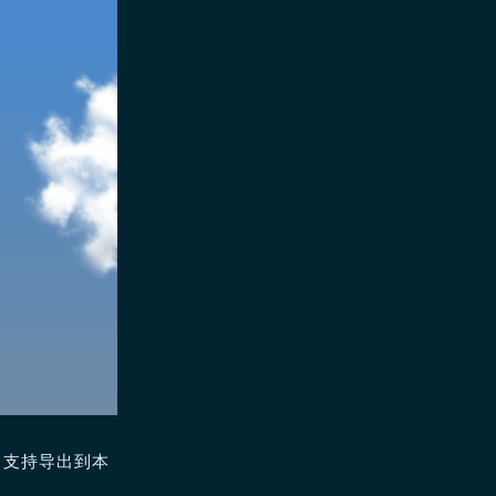
，支持导出到本