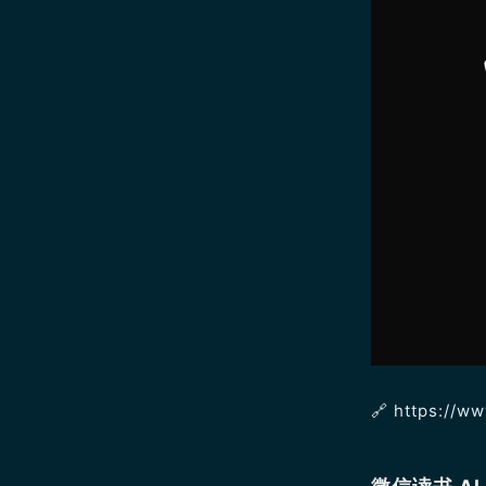
🔗 https://w