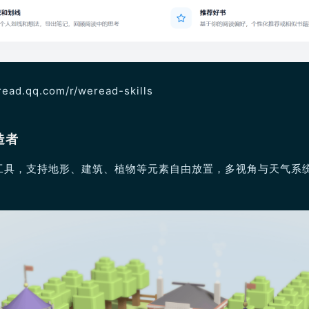
eread.qq.com/r/weread-skills
造者
工具，支持地形、建筑、植物等元素自由放置，多视角与天气系统