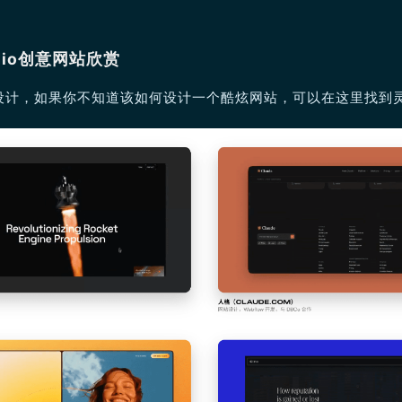
tudio创意网站欣赏
设计，如果你不知道该如何设计一个酷炫网站，可以在这里找到