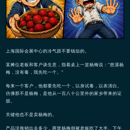
上海国际会展中心的冷气跟不要钱似的。
某摊位老板和客户谈生意，指着桌上一篮杨梅说：“慈溪杨
梅，没有毒，我先吃一个。”
每来一个客户，他都要先吃一个，以身试毒，以表清白。
仿佛那不是杨梅，是他从一百八十公里外的家乡带来的证
据。
关键他也不是卖杨梅的。
产品没推销出去多少，两筐杨梅倒被老板吃了大半。下午