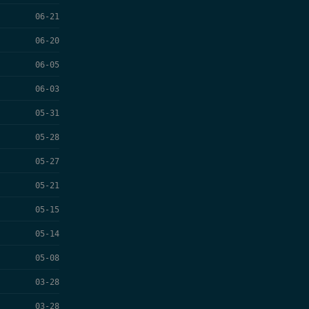
06-21
06-20
06-05
06-03
05-31
05-28
05-27
05-21
05-15
05-14
05-08
03-28
03-28