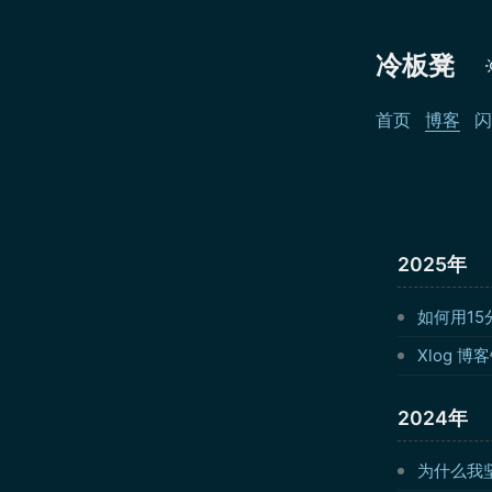
冷板凳
首页
博客
闪
2025年
如何用15
Xlog 
2024年
为什么我