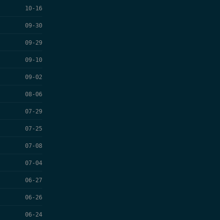
10-16
09-30
09-29
09-10
09-02
08-06
07-29
07-25
07-08
07-04
06-27
06-26
06-24