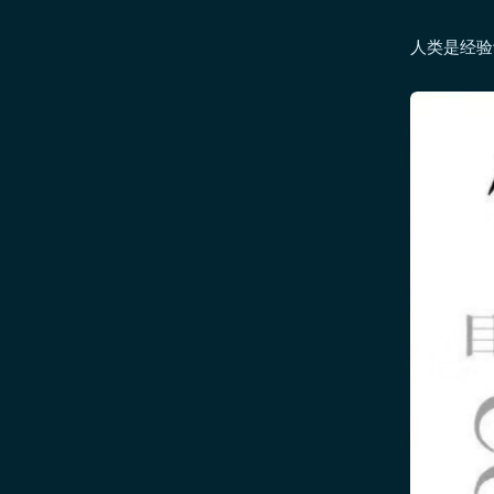
人类是经验