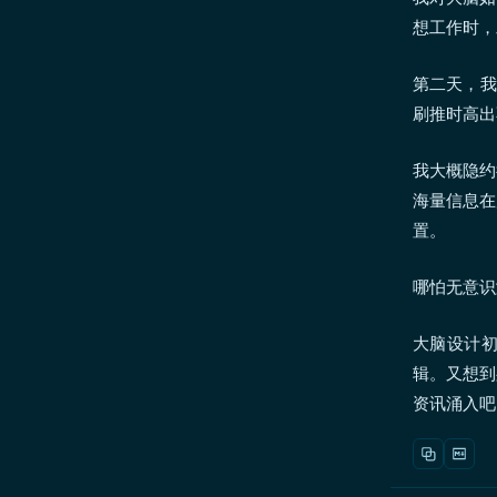
想工作时，
第二天，我
刷推时高出
我大概隐约
海量信息在
置。
哪怕无意识
大脑设计
辑。又想到
资讯涌入吧