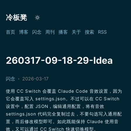
冷板凳
首页
博客
闪念
周刊
播客
关于
搜索
RSS
260317-09-18-29-Idea
闪念
·
2026-03-17
使用 CC Switch 会覆盖 Claude Code 音效设置，因为
它会覆盖写入 settings.json。不过可以在 CC Switch
设置中，配置 JSON，编辑通用配置，将有音效
settings.json 代码完全复制过去，不要勾选写入通用配
置，而后修改模型即可。如此既能保持 Claude 使用音
效，又可以通过 CC Switch 快速切换模型。